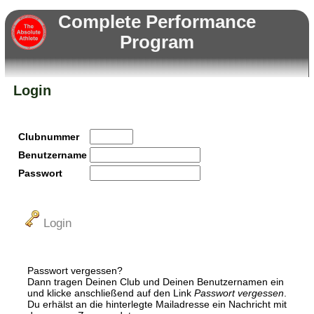
Complete Performance
Program
Login
Clubnummer
Benutzername
Passwort
Login
Passwort vergessen?
Dann tragen Deinen Club und Deinen Benutzernamen ein
und klicke anschließend auf den Link
Passwort vergessen
.
Du erhälst an die hinterlegte Mailadresse ein Nachricht mit