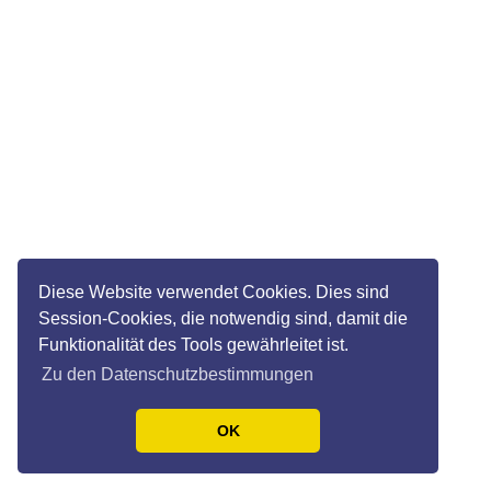
Diese Website verwendet Cookies. Dies sind
Session-Cookies, die notwendig sind, damit die
Funktionalität des Tools gewährleitet ist.
Zu den Datenschutzbestimmungen
OK