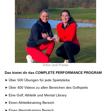
Infos und Preise
Das bietet dir das COMPLETE PERFORMANCE PROGRAM
➤ Über 500 Übungen für jede Spielstärke
➤ Über 400 Videos zu allen Bereichen des Golfspiels
➤ Eine Golf, Athletik und Mental Library
➤ Einen Athletiktraining Bereich
➤ Einen Mentaltraining Bereich