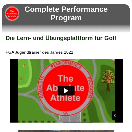
Complete Performance
Program
Die Lern- und Übungsplattform für Golf
PGA Jugendtrainer des Jahres 2021